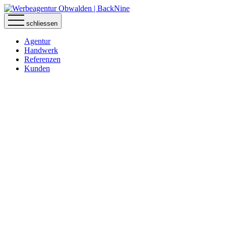
schliessen
Agentur
Handwerk
Referenzen
Kunden