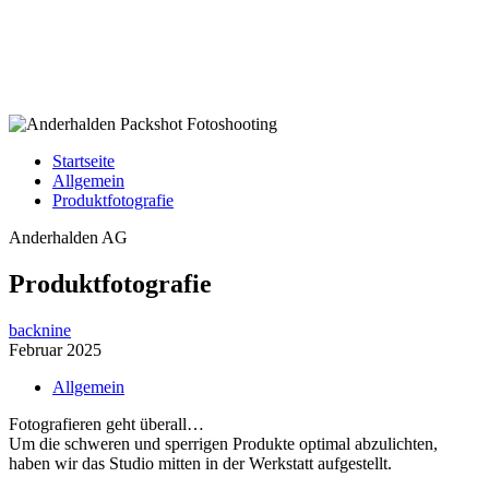
Startseite
Allgemein
Produktfotografie
Anderhalden AG
Produktfotografie
backnine
Februar 2025
Allgemein
Fotografieren geht überall…
Um die schweren und sperrigen Produkte optimal abzulichten,
haben wir das Studio mitten in der Werkstatt aufgestellt.