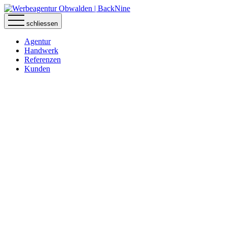
schliessen
Agentur
Handwerk
Referenzen
Kunden