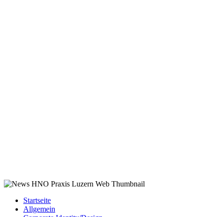
Startseite
Allgemein