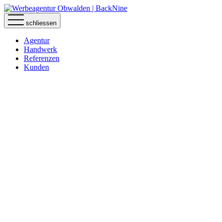
schliessen
Agentur
Handwerk
Referenzen
Kunden