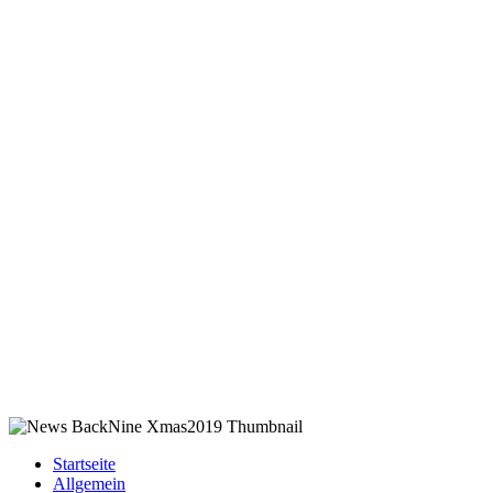
Startseite
Allgemein