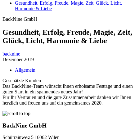
Gesundheit, Erfolg, Freude, Magie, Zeit, Glück, Licht,
Harmonie & Liebe
BackNine GmbH
Gesundheit, Erfolg, Freude, Magie, Zeit,
Glück, Licht, Harmonie & Liebe
backnine
Dezember 2019
Allgemein
Geschätzte Kunden
Das BackNine-Team wünscht Ihnen erholsame Festtage und einen
guten Start in ein spannendes neues Jahr!
Für Ihr Vertrauen und die gute Zusammenarbeit danken wir Ihnen
herzlich und freuen uns auf ein gemeinsames 2020.
BackNine GmbH
Schürrainweg 5 | 6062 Wilen