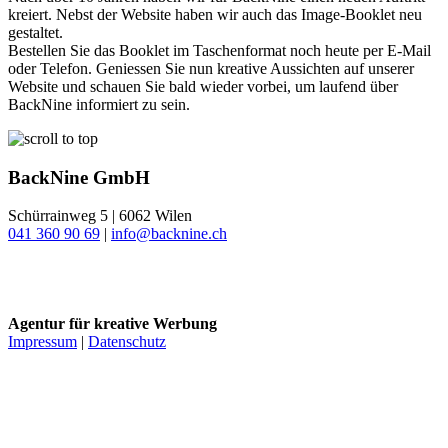
kreiert. Nebst der Website haben wir auch das Image-Booklet neu
gestaltet.
Bestellen Sie das Booklet im Taschenformat noch heute per E-Mail
oder Telefon. Geniessen Sie nun kreative Aussichten auf unserer
Website und schauen Sie bald wieder vorbei, um laufend über
BackNine informiert zu sein.
BackNine GmbH
Schürrainweg 5 | 6062 Wilen
041 360 90 69
|
info@backnine.ch
Instagram
LinkedIn
Agentur für kreative Werbung
Impressum
|
Datenschutz