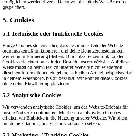
ermöglichen werden diverse Daten von dir mittels Web-Beacons
gespeichert.
5. Cookies
5.1 Technische oder funktionelle Cookies
Einige Cookies stellen sicher, dass bestimmte Teile der Website
ordnungsgemäß funktionieren und deine Benutzereinstellungen
weiterhin in Erinnerung bleiben. Durch das Setzen funktionaler
Cookies erleichtern wir dir den Besuch unserer Website. Auf diese
Weise musst du beim Besuch unserer Website nicht wiederholt
dieselben Informationen eingeben, so bleiben Artikel beispielsweise
in deinem Warenkorb, bis du bezahlst. Wir können diese Cookies
ohne deine Einwilligung platzieren.
5.2 Analytische Cookies
Wir verwenden analytische Cookies, um das Website-Erlebnis für
unsere Nutzer zu optimieren. Mit diesen analytischen Cookies
erhalten wir Einblicke in die Nutzung unserer Website. Wir bitten
um deine Erlaubnis, analytische Cookies zu setzen.
5.3 Marketing- / Tracking-Cookies