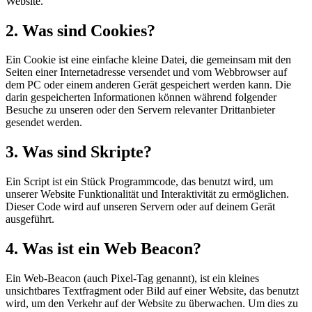
Website.
2. Was sind Cookies?
Ein Cookie ist eine einfache kleine Datei, die gemeinsam mit den
Seiten einer Internetadresse versendet und vom Webbrowser auf
dem PC oder einem anderen Gerät gespeichert werden kann. Die
darin gespeicherten Informationen können während folgender
Besuche zu unseren oder den Servern relevanter Drittanbieter
gesendet werden.
3. Was sind Skripte?
Ein Script ist ein Stück Programmcode, das benutzt wird, um
unserer Website Funktionalität und Interaktivität zu ermöglichen.
Dieser Code wird auf unseren Servern oder auf deinem Gerät
ausgeführt.
4. Was ist ein Web Beacon?
Ein Web-Beacon (auch Pixel-Tag genannt), ist ein kleines
unsichtbares Textfragment oder Bild auf einer Website, das benutzt
wird, um den Verkehr auf der Website zu überwachen. Um dies zu