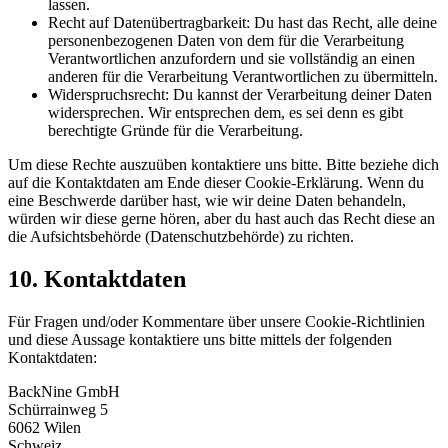
lassen.
Recht auf Datenübertragbarkeit: Du hast das Recht, alle deine
personenbezogenen Daten von dem für die Verarbeitung
Verantwortlichen anzufordern und sie vollständig an einen
anderen für die Verarbeitung Verantwortlichen zu übermitteln.
Widerspruchsrecht: Du kannst der Verarbeitung deiner Daten
widersprechen. Wir entsprechen dem, es sei denn es gibt
berechtigte Gründe für die Verarbeitung.
Um diese Rechte auszuüben kontaktiere uns bitte. Bitte beziehe dich
auf die Kontaktdaten am Ende dieser Cookie-Erklärung. Wenn du
eine Beschwerde darüber hast, wie wir deine Daten behandeln,
würden wir diese gerne hören, aber du hast auch das Recht diese an
die Aufsichtsbehörde (Datenschutzbehörde) zu richten.
10. Kontaktdaten
Für Fragen und/oder Kommentare über unsere Cookie-Richtlinien
und diese Aussage kontaktiere uns bitte mittels der folgenden
Kontaktdaten:
BackNine GmbH
Schürrainweg 5
6062 Wilen
Schweiz