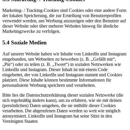
Marketing- / Tracking-Cookies sind Cookies oder eine andere Form
der lokalen Speicherung, die zur Erstellung von Benutzerprofilen
verwendet werden, um Werbung anzuzeigen oder den Benutzer auf
dieser Website oder über mehrere Websites hinweg für ähnliche
Marketingzwecke zu verfolgen.
5.4 Soziale Medien
Auf unserer Website haben wir Inhalte von LinkedIn und Instagram
eingebunden, um Webseiten zu bewerben (z. B. „Gefällt mir“,
„Pin“) oder zu teilen (z. B. „Tweet“) in sozialen Netzwerken wie
LinkedIn und Instagram. Dieser Inhalt ist mit einem Code
eingebettet, der von LinkedIn und Instagram stammt und Cookies
platziert. Diese Inhalte können bestimmte Informationen für
personalisierte Werbung speichern und verarbeiten.
Bitte lies die Datenschutzerklärung dieser sozialen Netzwerke (die
sich regelmäßig ändern kann), um zu erfahren, wie sie mit deinen
(persönlichen) Daten umgehen, die sie mithilfe dieser Cookies
verarbeiten. Die abgerufenen Daten werden so weit wie möglich
anonymisiert. LinkedIn und Instagram hat seine Sitze in den
Vereinigten Staaten