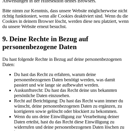
Anweisungen in der Hilfesektion deines Browsers.
Bitte nimm zur Kenntnis, dass unsere Website möglicherweise nicht
richtig funktioniert, wenn alle Cookies deaktiviert sind. Wenn du die
Cookies in deinem Browser löscht, werden diese neu platziert, wenn
du unsere Website erneut besuchst.
9. Deine Rechte in Bezug auf
personenbezogene Daten
Du hast folgende Rechte in Bezug auf deine personenbezogenen
Daten:
Du hast das Recht zu erfahren, warum deine
personenbezogenen Daten benötigt werden, was damit
passiert und wie lange sie aufbewahrt werden.
Auskunftsrecht: Du hast das Recht deine uns bekannten
persönliche Daten einzusehen.
Recht auf Berichtigung: Du hast das Recht wann immer du
wünscht, deine personenbezogenen Daten zu ergänzen, zu
korrigieren sowie gelöscht oder blockiert zu bekommen.
Wenn du uns deine Einwilligung zur Verarbeitung deiner
Daten erteilst, hast du das Recht diese Einwilligung zu
widerrufen und deine personenbezogenen Daten löschen zu