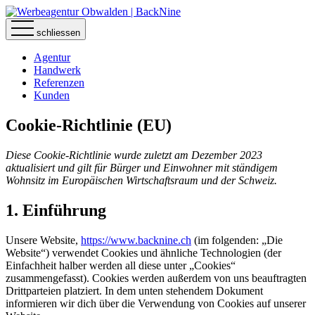
schliessen
Agentur
Handwerk
Referenzen
Kunden
Cookie-Richtlinie (EU)
Diese Cookie-Richtlinie wurde zuletzt am Dezember 2023
aktualisiert und gilt für Bürger und Einwohner mit ständigem
Wohnsitz im Europäischen Wirtschaftsraum und der Schweiz.
1. Einführung
Unsere Website,
https://www.backnine.ch
(im folgenden: „Die
Website“) verwendet Cookies und ähnliche Technologien (der
Einfachheit halber werden all diese unter „Cookies“
zusammengefasst). Cookies werden außerdem von uns beauftragten
Drittparteien platziert. In dem unten stehendem Dokument
informieren wir dich über die Verwendung von Cookies auf unserer