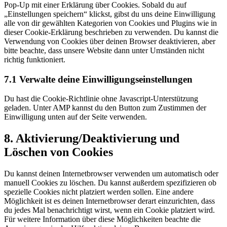
Pop-Up mit einer Erklärung über Cookies. Sobald du auf
„Einstellungen speichern“ klickst, gibst du uns deine Einwilligung
alle von dir gewählten Kategorien von Cookies und Plugins wie in
dieser Cookie-Erklärung beschrieben zu verwenden. Du kannst die
Verwendung von Cookies über deinen Browser deaktivieren, aber
bitte beachte, dass unsere Website dann unter Umständen nicht
richtig funktioniert.
7.1 Verwalte deine Einwilligungseinstellungen
Du hast die Cookie-Richtlinie ohne Javascript-Unterstützung
geladen. Unter AMP kannst du den Button zum Zustimmen der
Einwilligung unten auf der Seite verwenden.
8. Aktivierung/Deaktivierung und
Löschen von Cookies
Du kannst deinen Internetbrowser verwenden um automatisch oder
manuell Cookies zu löschen. Du kannst außerdem spezifizieren ob
spezielle Cookies nicht platziert werden sollen. Eine andere
Möglichkeit ist es deinen Internetbrowser derart einzurichten, dass
du jedes Mal benachrichtigt wirst, wenn ein Cookie platziert wird.
Für weitere Information über diese Möglichkeiten beachte die